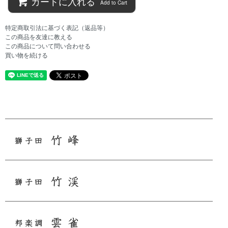
カートに入れる
Add to Cart
特定商取引法に基づく表記（返品等）
この商品を友達に教える
この商品について問い合わせる
買い物を続ける