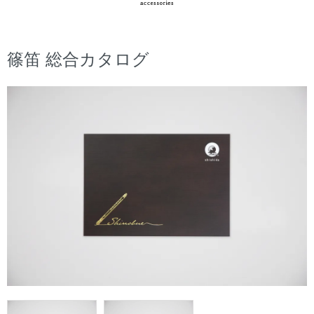
篠笛 総合カタログ