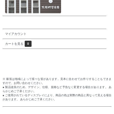
マイアカウント
カートを見る
0
※ 篠笛は地域によって様々な笛があります。見本に合わせてお作りすることもできま
すので、お問い合わせください。
● 製品改良のため、デザイン、仕様、規格など予告なく変更する場合があります。 あ
らかじめご了承ください。
● ご使用されているディスプレイにより、商品の色は実際の商品と異なって見える場合
があります。 あらかじめご了承ください。