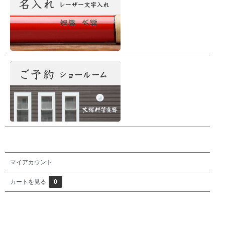
マイアカウント
カートを見る
0