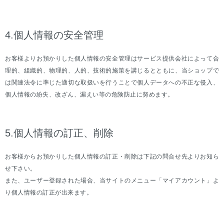
4.個人情報の安全管理
お客様よりお預かりした個人情報の安全管理はサービス提供会社によって合
理的、組織的、物理的、人的、技術的施策を講じるとともに、当ショップで
は関連法令に準じた適切な取扱いを行うことで個人データへの不正な侵入、
個人情報の紛失、改ざん、漏えい等の危険防止に努めます。
5.個人情報の訂正、削除
お客様からお預かりした個人情報の訂正・削除は下記の問合せ先よりお知ら
せ下さい。
また、ユーザー登録された場合、当サイトのメニュー「マイアカウント」よ
り個人情報の訂正が出来ます。