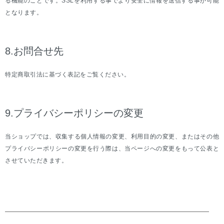
る機能のことです。SSLを利用する事でより安全に情報を送信する事が可能
となります。
8.お問合せ先
特定商取引法に基づく表記をご覧ください。
9.プライバシーポリシーの変更
当ショップでは、収集する個人情報の変更、利用目的の変更、またはその他
プライバシーポリシーの変更を行う際は、当ページへの変更をもって公表と
させていただきます。