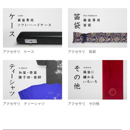
アクセサリ ケース
アクセサリ 笛袋
アクセサリ ティーシャツ
アクセサリ その他