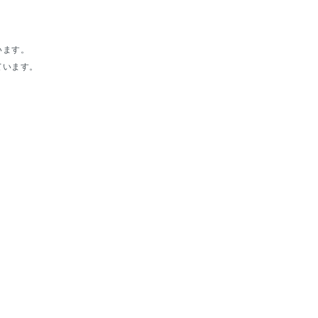
います。
ています。