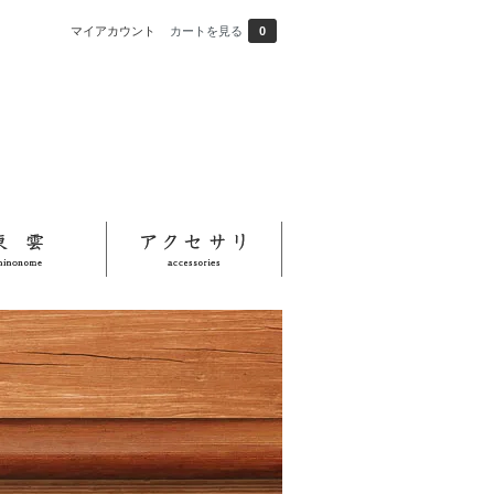
マイアカウント
カートを見る
0