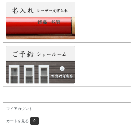
マイアカウント
カートを見る
0