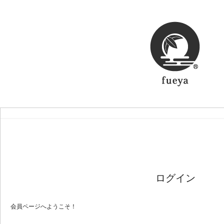
ログイン
会員ページへようこそ！