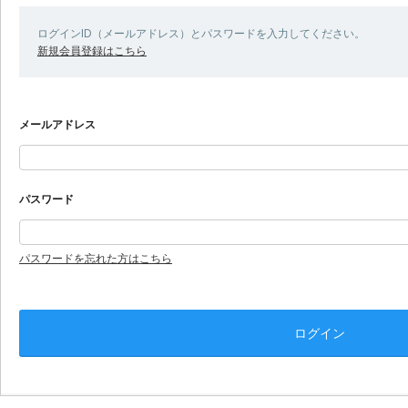
ログインID（メールアドレス）とパスワードを入力してください。
新規会員登録はこちら
メールアドレス
パスワード
パスワードを忘れた方はこちら